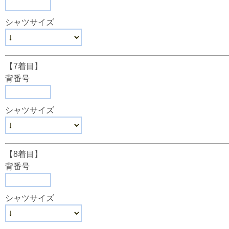
シャツサイズ
【7着目】
背番号
シャツサイズ
【8着目】
背番号
シャツサイズ