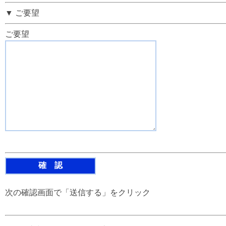
▼ ご要望
ご要望
次の確認画面で「送信する」をクリック