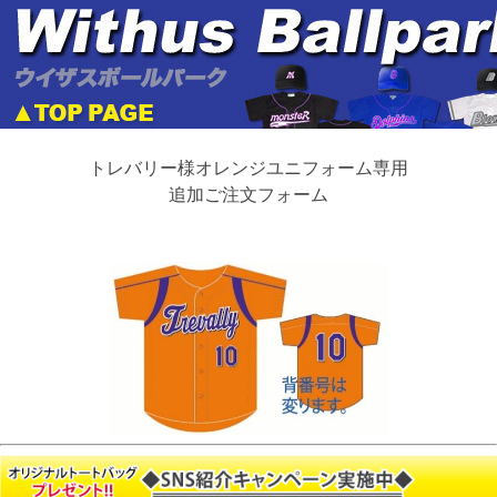
トレバリー様オレンジユニフォーム専用
追加ご注文フォーム