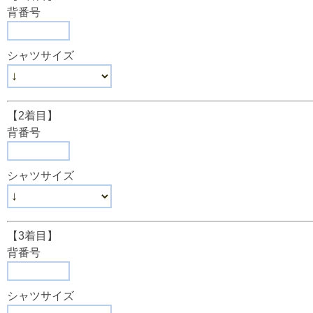
背番号
シャツサイズ
【2着目】
背番号
シャツサイズ
【3着目】
背番号
シャツサイズ