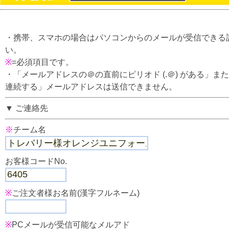
・携帯、スマホの場合はパソコンからのメールが受信できる
い。
※
=必須項目です。
・「メールアドレスの＠の直前にピリオド (.＠) がある」または
連続する」メールアドレスは送信できません。
▼ ご連絡先
※
チーム名
お客様コードNo.
※
ご注文者様お名前(漢字フルネーム)
※
PCメールが受信可能なメルアド