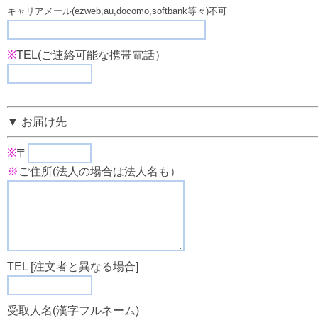
キャリアメール(ezweb,au,docomo,softbank等々)不可
※
TEL(ご連絡可能な携帯電話）
▼ お届け先
※
〒
※
ご住所(法人の場合は法人名も）
TEL [注文者と異なる場合]
受取人名(漢字フルネーム)