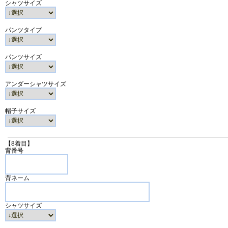
シャツサイズ
パンツタイプ
パンツサイズ
アンダーシャツサイズ
帽子サイズ
【8着目】
背番号
背ネーム
シャツサイズ