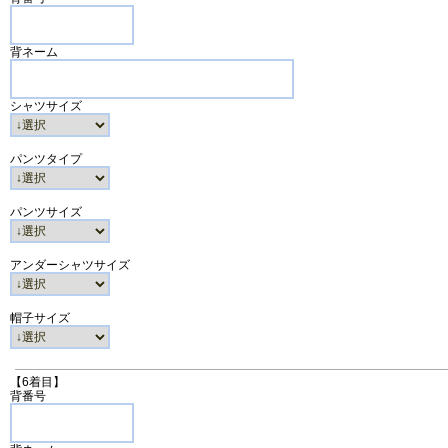
背ネーム
シャツサイズ
パンツタイプ
パンツサイズ
アンダーシャツサイズ
帽子サイズ
【6着目】
背番号