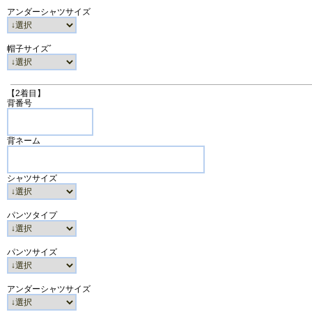
アンダーシャツサイズ
帽子サイズﾞ
【2着目】
背番号
背ネーム
シャツサイズ
パンツタイプ
パンツサイズ
アンダーシャツサイズ