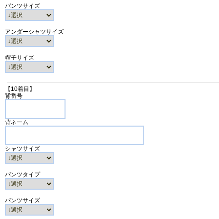
パンツサイズ
アンダーシャツサイズ
帽子サイズ
【10着目】
背番号
背ネーム
シャツサイズ
パンツタイプ
パンツサイズ