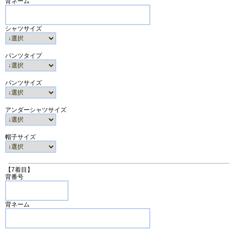
背ネーム
シャツサイズ
パンツタイプ
パンツサイズ
アンダーシャツサイズ
帽子サイズ
【7着目】
背番号
背ネーム