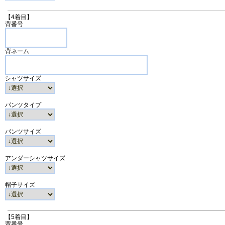
【4着目】
背番号
背ネーム
シャツサイズ
パンツタイプ
パンツサイズ
アンダーシャツサイズ
帽子サイズ
【5着目】
背番号