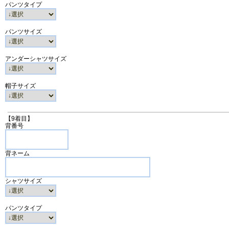
パンツタイプ
パンツサイズ
アンダーシャツサイズ
帽子サイズ
【9着目】
背番号
背ネーム
シャツサイズ
パンツタイプ