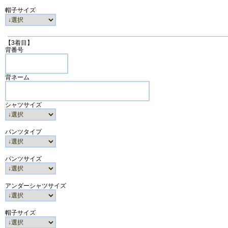
帽子サイズ
【3着目】
背番号
背ネーム
シャツサイズ
パンツタイプ
パンツサイズ
アンダーシャツサイズ
帽子サイズ