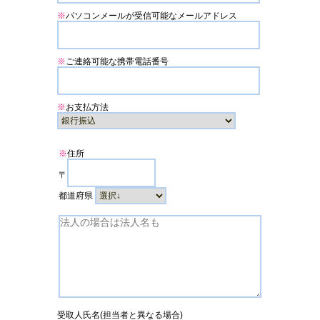
※
パソコンメールが受信可能なメールアドレス
※
ご連絡可能な携帯電話番号
※
お支払方法
※
住所
〒
都道府県
受取人氏名(担当者と異なる場合)